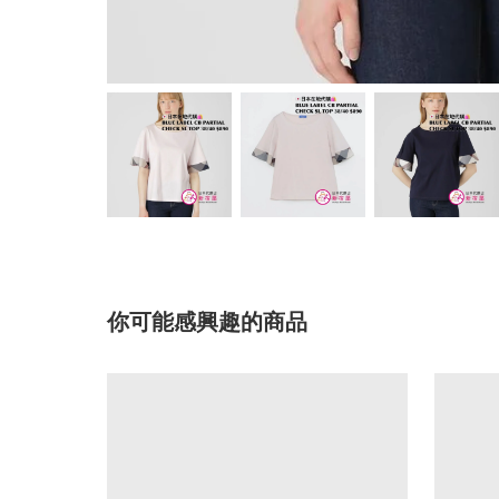
你可能感興趣的商品