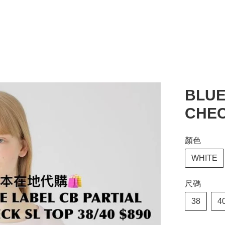
BLUE
CHEC
顏色
WHITE
尺碼
38
4