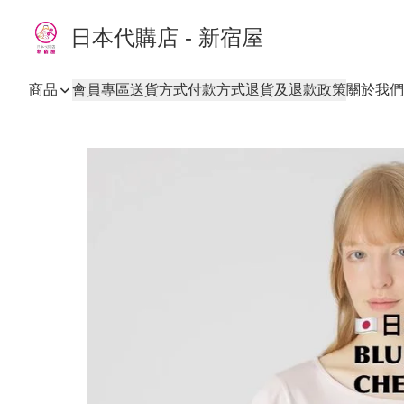
日本代購店 - 新宿屋
商品
會員專區
送貨方式
付款方式
退貨及退款政策
關於我們