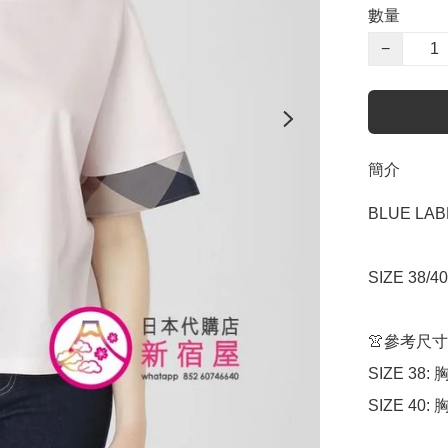
數量
−
簡介
BLUE LAB
SIZE 38/4
👚參考尺寸

SIZE 38: 
SIZE 40: