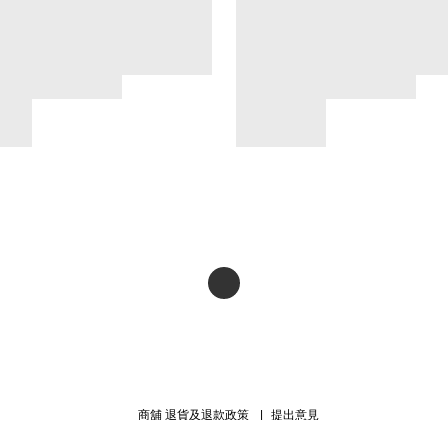
商舖
退貨及退款政策
提出意見