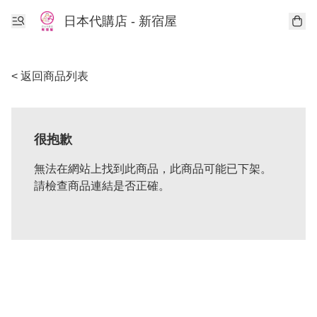
日本代購店 - 新宿屋
< 返回商品列表
很抱歉
無法在網站上找到此商品，此商品可能已下架。
請檢查商品連結是否正確。