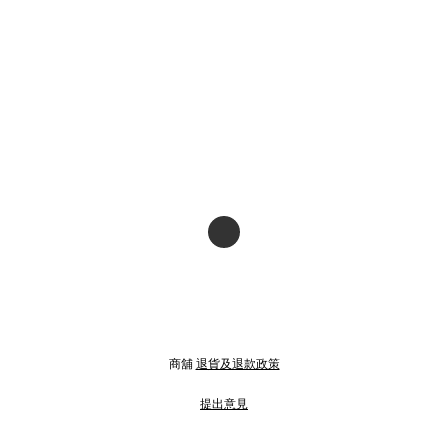
商舖
退貨及退款政策
提出意見