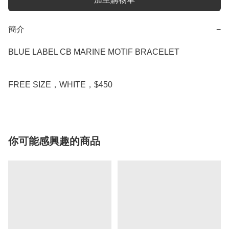
簡介
−
BLUE LABEL CB MARINE MOTIF BRACELET

你可能感興趣的商品