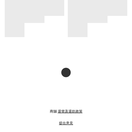
商舖
退貨及退款政策
提出意見