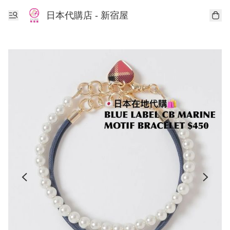
日本代購店 - 新宿屋