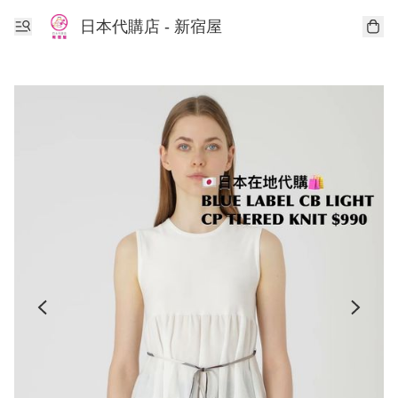
日本代購店 - 新宿屋