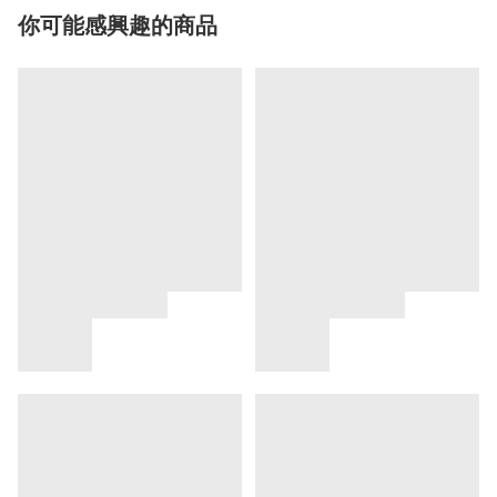
你可能感興趣的商品