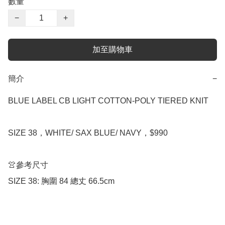
數量
−
+
加至購物車
簡介
−
BLUE LABEL CB LIGHT COTTON-POLY TIERED KNIT

SIZE 38，WHITE/ SAX BLUE/ NAVY，$990

👚參考尺寸

SIZE 38: 胸圍 84 總丈 66.5cm