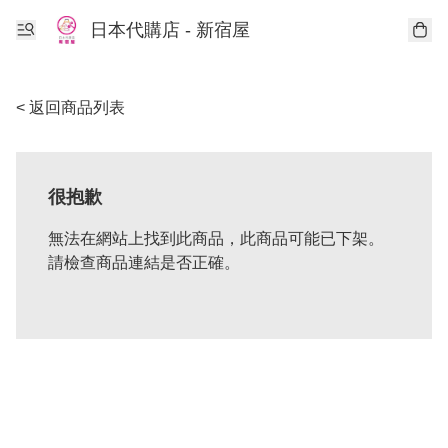
日本代購店 - 新宿屋
< 返回商品列表
很抱歉
無法在網站上找到此商品，此商品可能已下架。
請檢查商品連結是否正確。