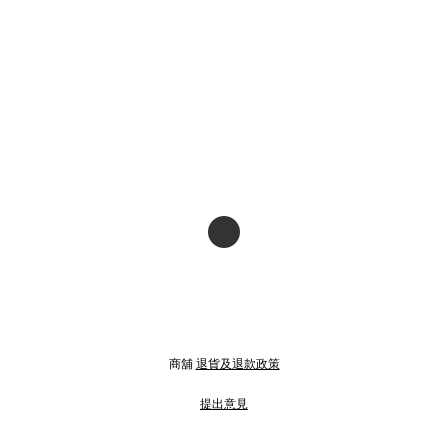
商舖
退貨及退款政策
提出意見