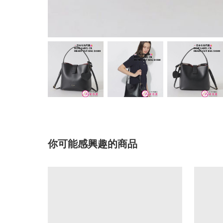
你可能感興趣的商品