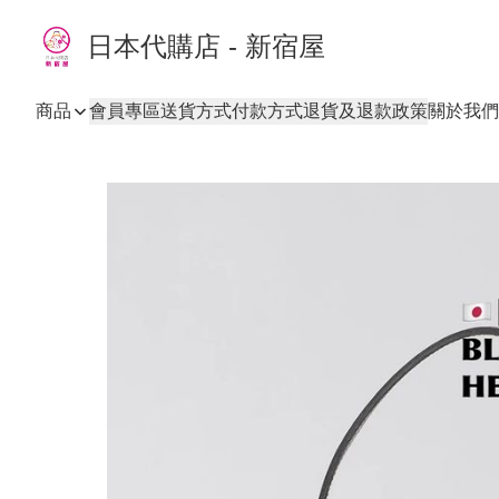
日本代購店 - 新宿屋
商品
會員專區
送貨方式
付款方式
退貨及退款政策
關於我們