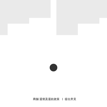
商舖
退貨及退款政策
提出意見