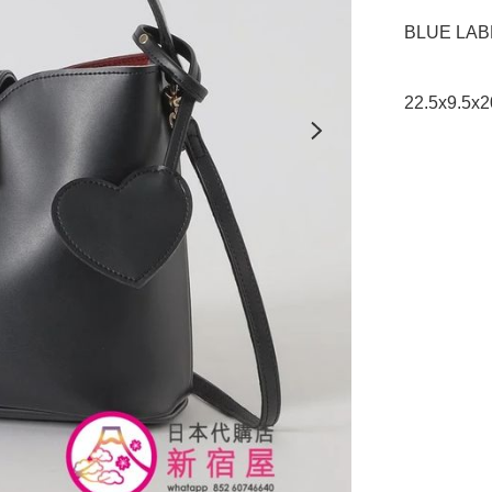
BLUE LAB
22.5x9.