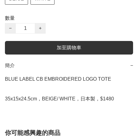
數量
−
+
加至購物車
簡介
−
BLUE LABEL CB EMBROIDERED LOGO TOTE

35x15x24.5cm，BEIGE/ WHITE，日本製，$1480
你可能感興趣的商品