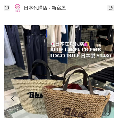
日本代購店 - 新宿屋