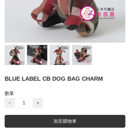
BLUE LABEL CB DOG BAG CHARM
數量
−
+
加至購物車