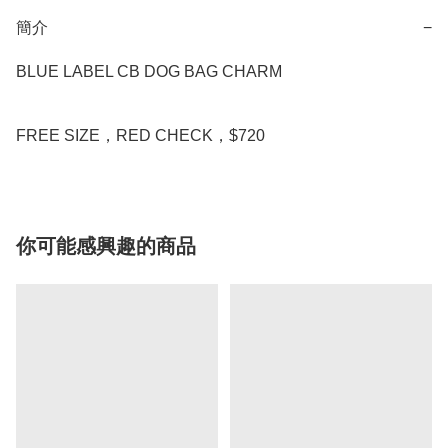
簡介
−
BLUE LABEL CB DOG BAG CHARM

FREE SIZE，RED CHECK，$720
你可能感興趣的商品