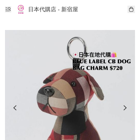
日本代購店 - 新宿屋