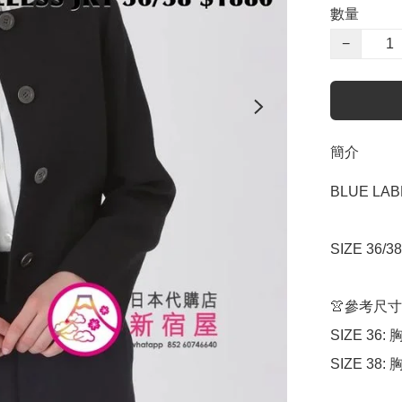
數量
−
簡介
BLUE LAB
SIZE 36/
👚參考尺寸

SIZE 36: 
SIZE 38: 