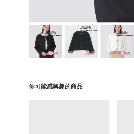
你可能感興趣的商品