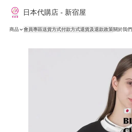
日本代購店 - 新宿屋
商品
會員專區
送貨方式
付款方式
退貨及退款政策
關於我們