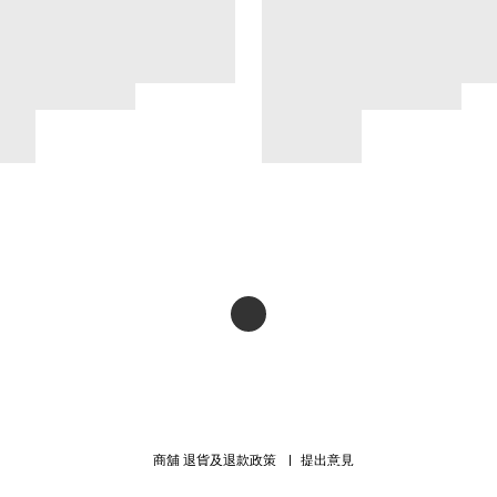
商舖
退貨及退款政策
提出意見