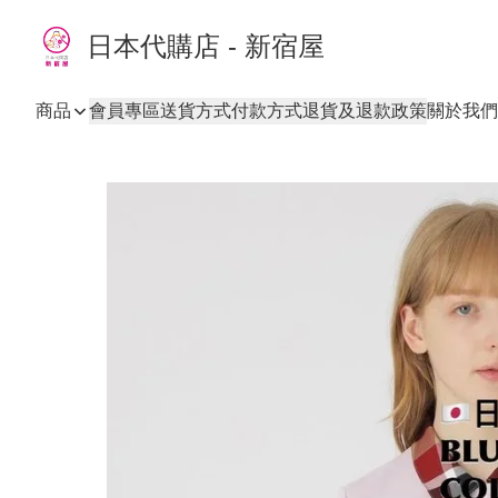
日本代購店 - 新宿屋
商品
會員專區
送貨方式
付款方式
退貨及退款政策
關於我們