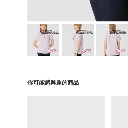
你可能感興趣的商品