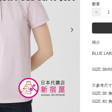
數量
−
簡介
BLUE LAB
SIZE 38/4
👚參考尺寸

SIZE 38: 
SIZE 40: