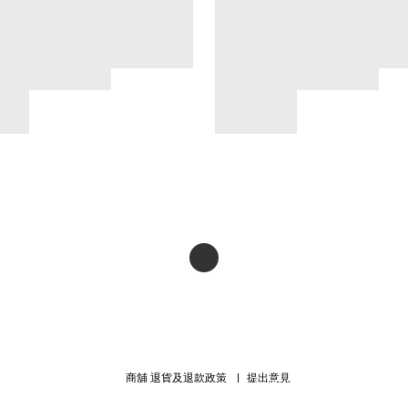
商舖
退貨及退款政策
提出意見