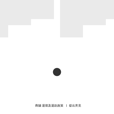
商舖
退貨及退款政策
提出意見