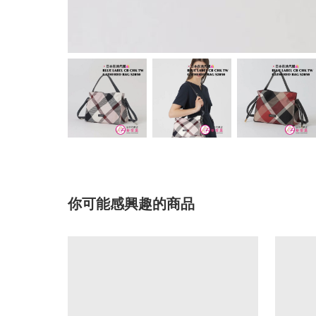
你可能感興趣的商品