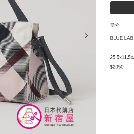
簡介
BLUE LAB
25.5x11
$2050