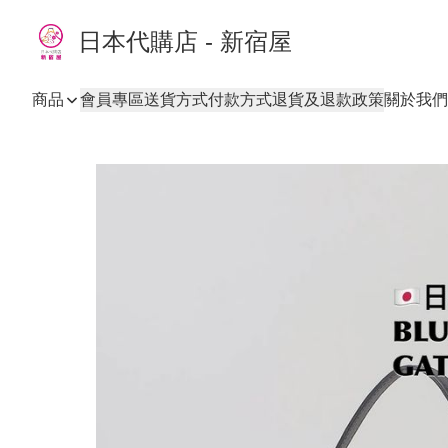
日本代購店 - 新宿屋
商品
會員專區
送貨方式
付款方式
退貨及退款政策
關於我們