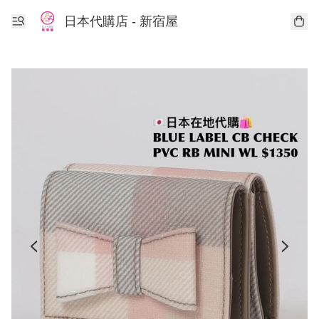
日本代購店 - 新宿屋