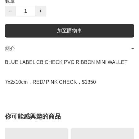
數量
−
+
加至購物車
簡介
−
BLUE LABEL CB CHECK PVC RIBBON MINI WALLET

7x2x10cm，RED/ PINK CHECK，$1350
你可能感興趣的商品