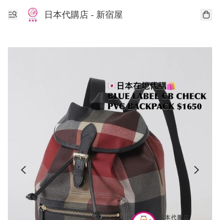
日本代購店 - 新宿屋