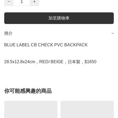
−
+
加至購物車
簡介
−
BLUE LABEL CB CHECK PVC BACKPACK

28.5x12.8x24cm，RED/ BEIGE，日本製，$1650
你可能感興趣的商品