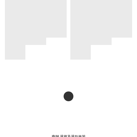
商舖
退貨及退款政策