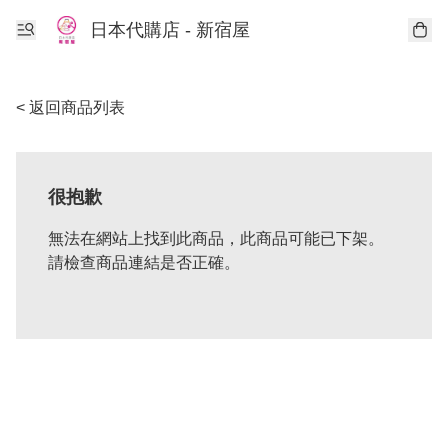
日本代購店 - 新宿屋
< 返回商品列表
很抱歉
無法在網站上找到此商品，此商品可能已下架。
請檢查商品連結是否正確。