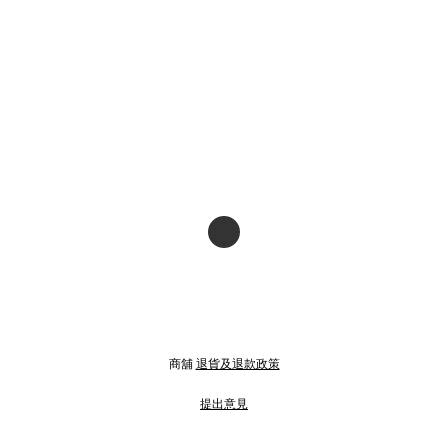
商舖
退貨及退款政策
提出意見