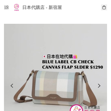
日本代購店 - 新宿屋