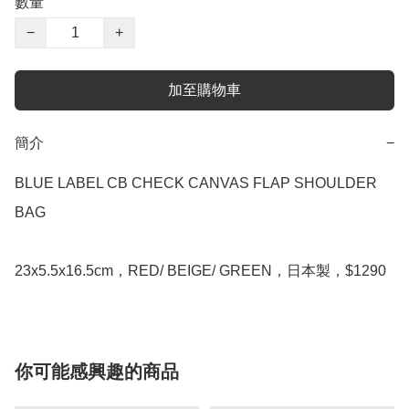
數量
−
+
加至購物車
簡介
−
BLUE LABEL CB CHECK CANVAS FLAP SHOULDER 
BAG

你可能感興趣的商品