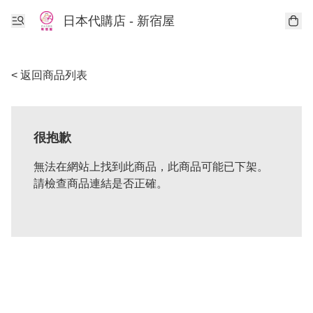
日本代購店 - 新宿屋
< 返回商品列表
很抱歉
無法在網站上找到此商品，此商品可能已下架。
請檢查商品連結是否正確。