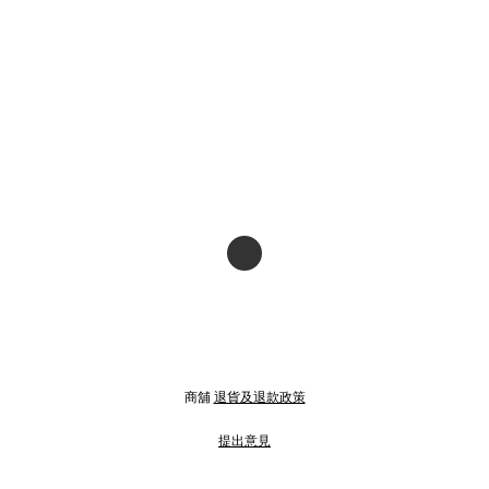
商舖
退貨及退款政策
提出意見