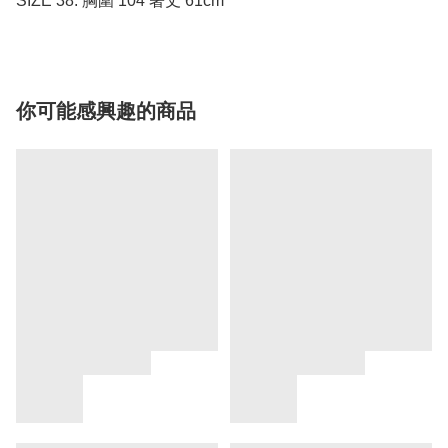
SIZE 38: 胸圍 104 著丈 61cm
你可能感興趣的商品