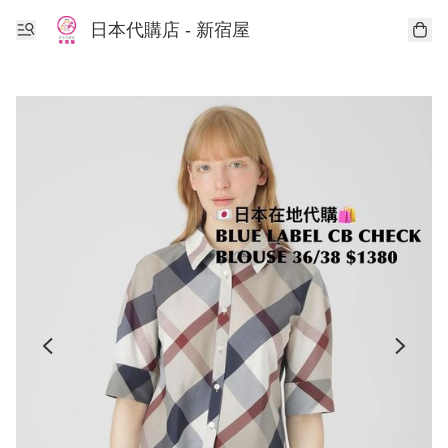
日本代購店 - 新宿屋