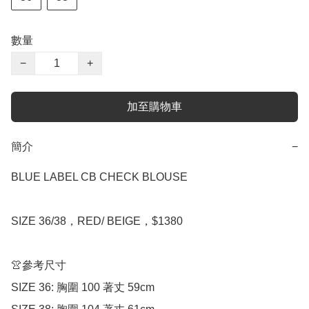
數量
−
+
加至購物車
簡介
−
BLUE LABEL CB CHECK BLOUSE

SIZE 36/38，RED/ BEIGE，$1380

👚參考尺寸

SIZE 36: 胸圍 100 著丈 59cm
