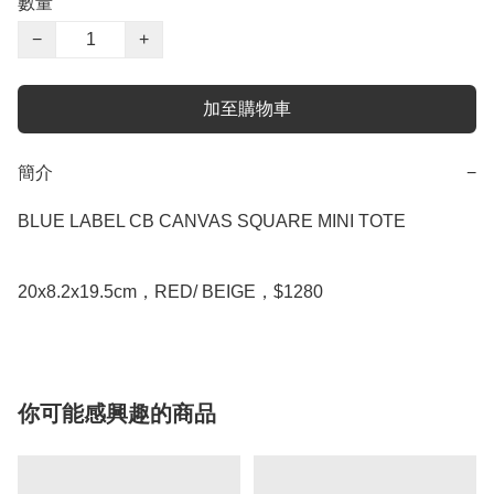
數量
−
+
加至購物車
簡介
−
BLUE LABEL CB CANVAS SQUARE MINI TOTE

你可能感興趣的商品