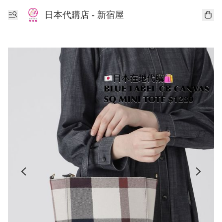
日本代購店 - 新宿屋