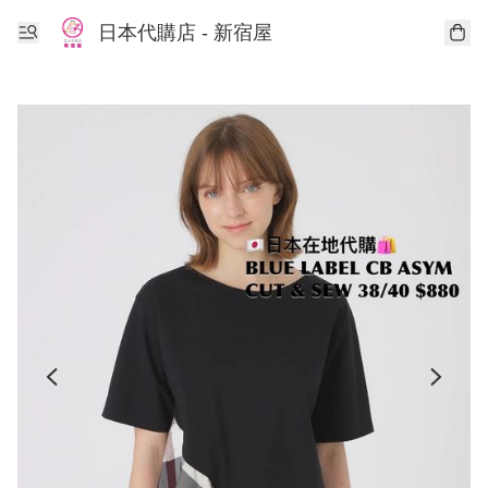
日本代購店 - 新宿屋