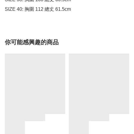
SIZE 40: 胸圍 112 總丈 61.5cm
你可能感興趣的商品