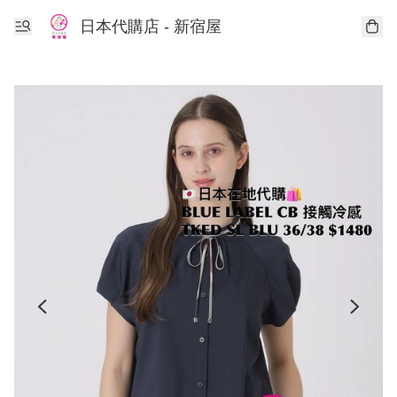
日本代購店 - 新宿屋