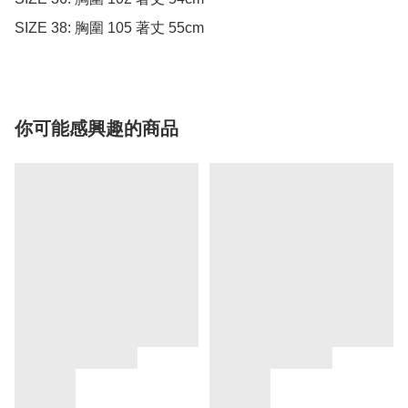
你可能感興趣的商品