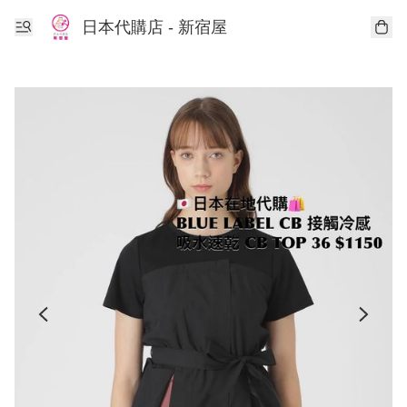
日本代購店 - 新宿屋