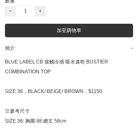
數量
−
+
加至購物車
簡介
−
BLUE LABEL CB 接觸冷感 吸水速乾 BUSTIER 
COMBINATION TOP

SIZE 36，BLACK/ BEIGE/ BROWN，$1150

👚參考尺寸

SIZE 36: 胸圍 88 總丈 58cm