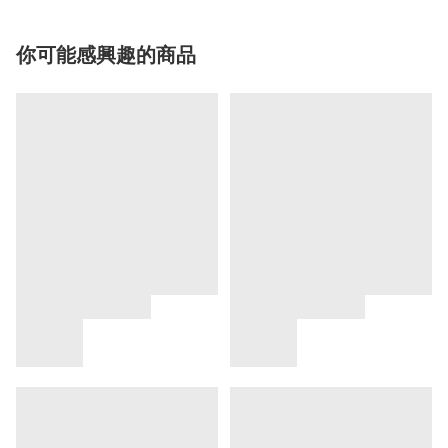
你可能感興趣的商品