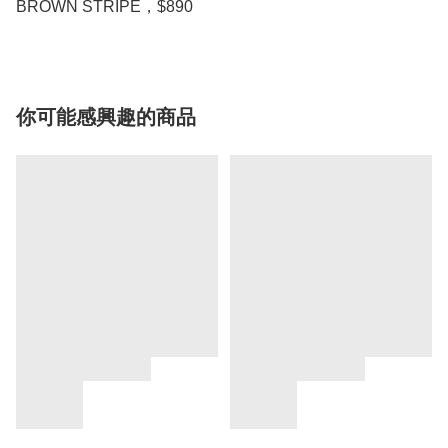
你可能感興趣的商品