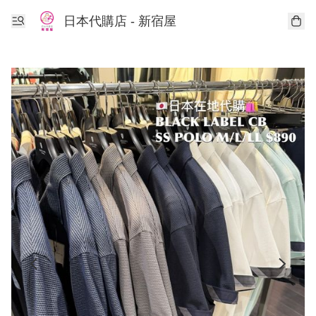
日本代購店 - 新宿屋