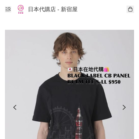
日本代購店 - 新宿屋