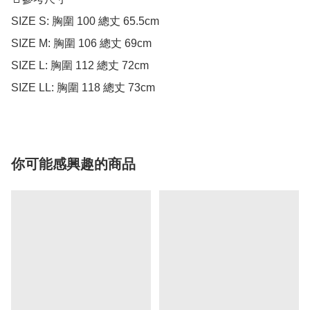
SIZE S: 胸圍 100 總丈 65.5cm 

SIZE M: 胸圍 106 總丈 69cm 

SIZE L: 胸圍 112 總丈 72cm 

SIZE LL: 胸圍 118 總丈 73cm 
你可能感興趣的商品