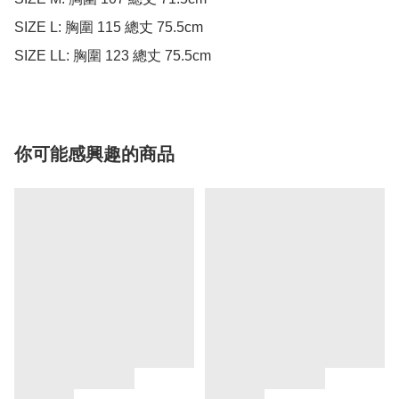
SIZE L: 胸圍 115 總丈 75.5cm 

SIZE LL: 胸圍 123 總丈 75.5cm 
你可能感興趣的商品