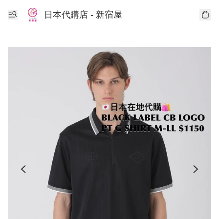
日本代購店 - 新宿屋