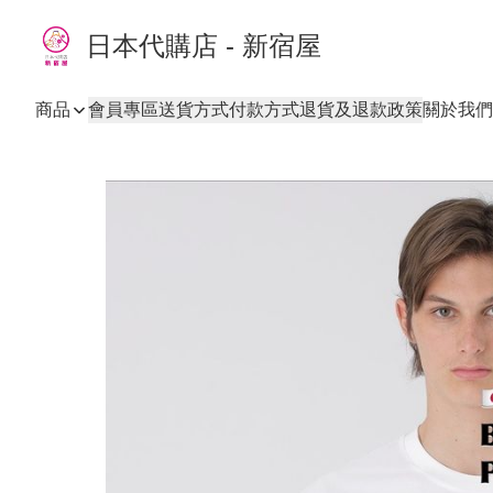
日本代購店 - 新宿屋
商品
會員專區
送貨方式
付款方式
退貨及退款政策
關於我們