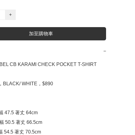
+
加至購物車
−
BEL CB KARAMI CHECK POCKET T-SHIRT

L，BLACK/ WHITE，$890

幅 47.5 著丈 64cm

幅 50.5 著丈 66.5cm

幅 54.5 著丈 70.5cm
