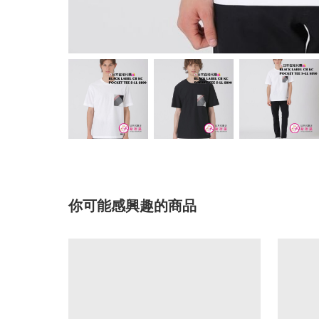
你可能感興趣的商品