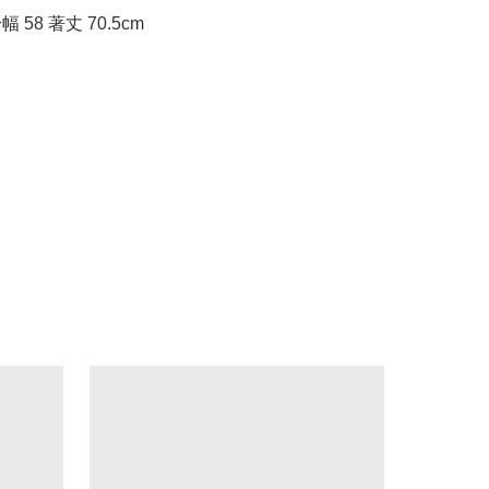
身幅 58 著丈 70.5cm