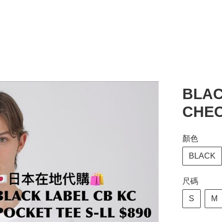
BLAC
CHEC
顏色
BLACK
尺碼
S
M