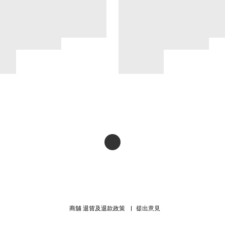
商舖
退貨及退款政策
提出意見