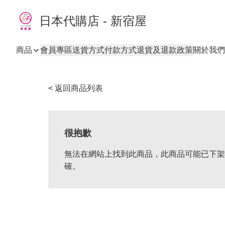
日本代購店 - 新宿屋
商品
會員專區
送貨方式
付款方式
退貨及退款政策
關於我們
< 返回商品列表
很抱歉
無法在網站上找到此商品，此商品可能已下架
確。