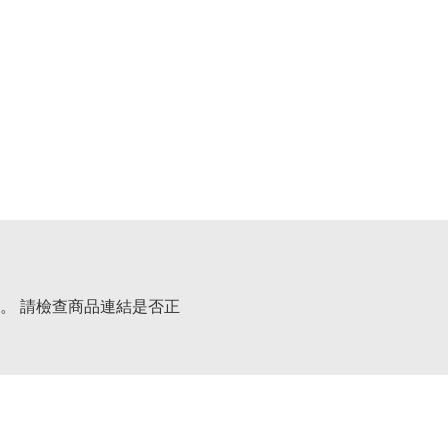
。 請檢查商品連結是否正