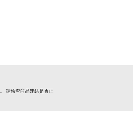
。 請檢查商品連結是否正