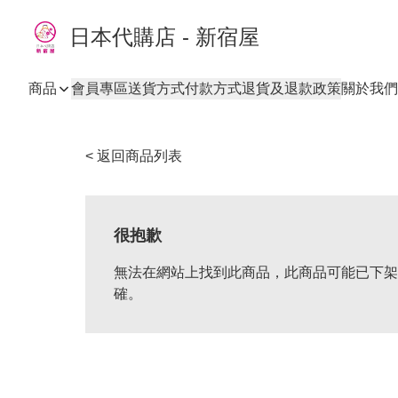
日本代購店 - 新宿屋
商品
會員專區
送貨方式
付款方式
退貨及退款政策
關於我們
< 返回商品列表
很抱歉
無法在網站上找到此商品，此商品可能已下架
確。