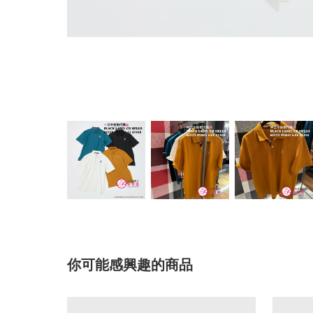
你可能感興趣的商品