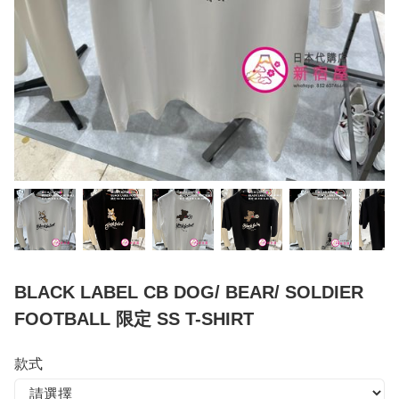
BLACK LABEL CB DOG/ BEAR/ SOLDIER
FOOTBALL 限定 SS T-SHIRT
款式