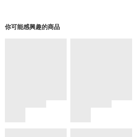
你可能感興趣的商品