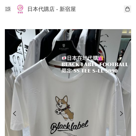
日本代購店 - 新宿屋