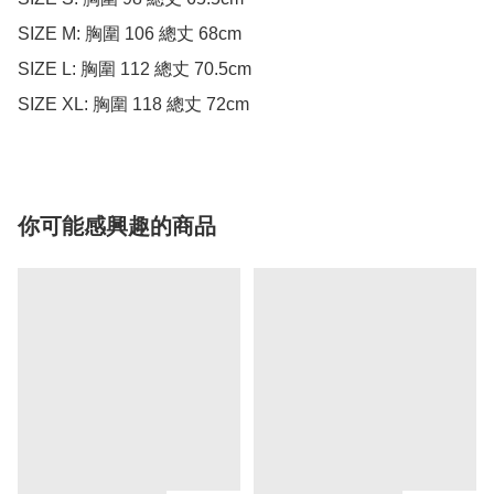
SIZE M: 胸圍 106 總丈 68cm

SIZE L: 胸圍 112 總丈 70.5cm

SIZE XL: 胸圍 118 總丈 72cm
你可能感興趣的商品