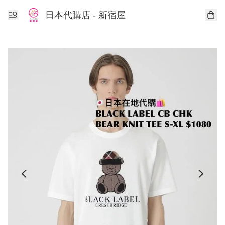
日本代購店 - 新宿屋