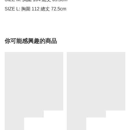
SIZE L: 胸圍 112 總丈 72.5cm
你可能感興趣的商品