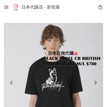
日本代購店 - 新宿屋