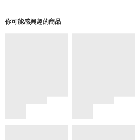
你可能感興趣的商品