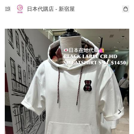
日本代購店 - 新宿屋