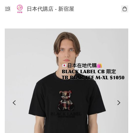
日本代購店 - 新宿屋