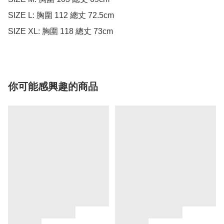
SIZE L: 胸圍 112 總丈 72.5cm

SIZE XL: 胸圍 118 總丈 73cm
你可能感興趣的商品