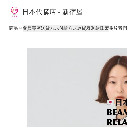
日本代購店 - 新宿屋
商品
會員專區
送貨方式
付款方式
退貨及退款政策
關於我們