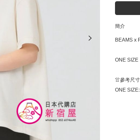
簡介
BEAMS x 
ONE SIZE
👚參考尺寸

ONE SIZE