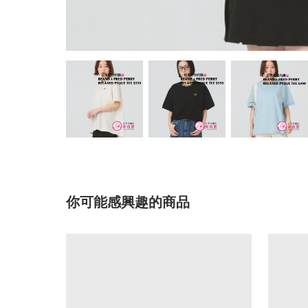
你可能感興趣的商品