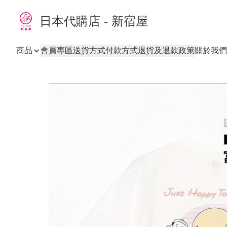
日本代購店 - 新宿屋
商品
會員專區
送貨方式
付款方式
退貨及退款政策
關於我們