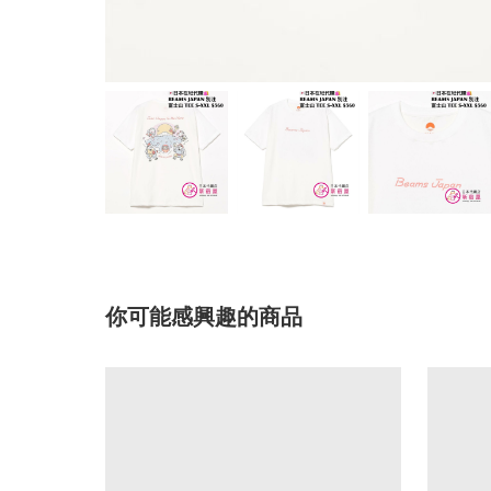
你可能感興趣的商品