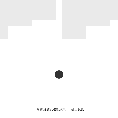
商舖
退貨及退款政策
提出意見