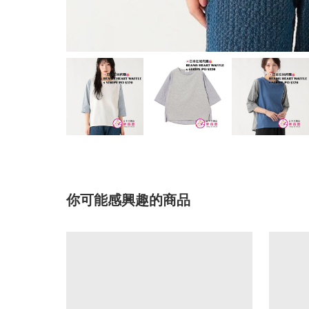
你可能感興趣的商品