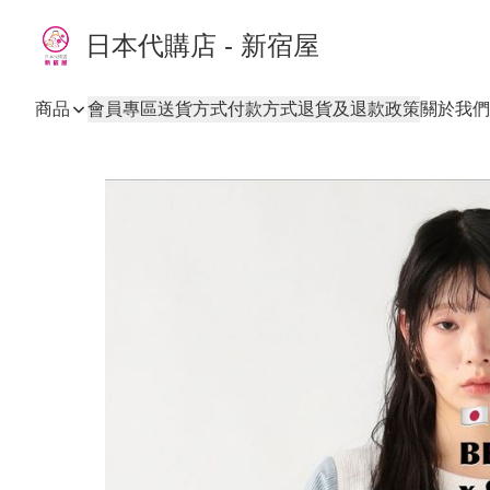
日本代購店 - 新宿屋
商品
會員專區
送貨方式
付款方式
退貨及退款政策
關於我們