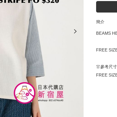
簡介
BEAMS HE
FREE SIZ
👚參考尺寸

FREE SIZ