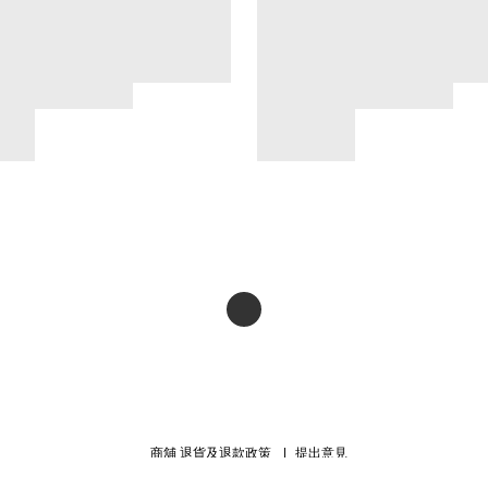
商舖
退貨及退款政策
提出意見