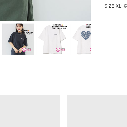
SIZE XL: