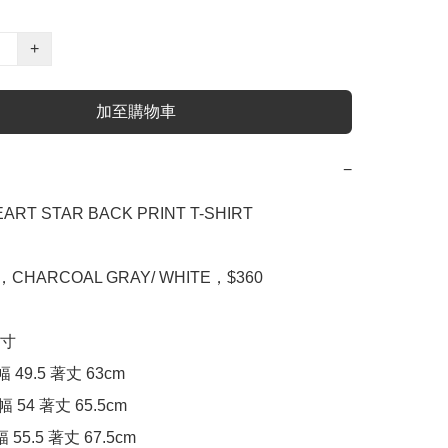
+
加至購物車
−
ART STAR BACK PRINT T-SHIRT

L，CHARCOAL GRAY/ WHITE，$360

寸

幅 49.5 著丈 63cm

幅 54 著丈 65.5cm

幅 55.5 著丈 67.5cm
