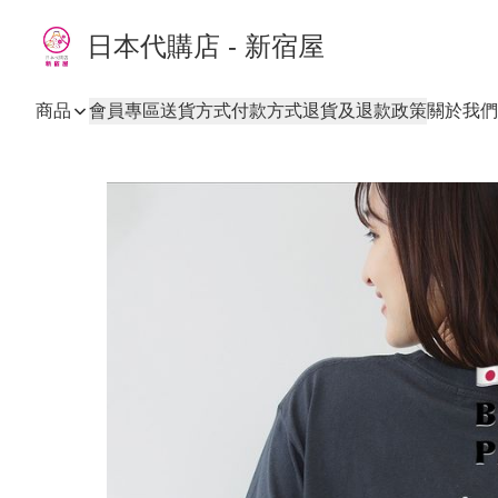
日本代購店 - 新宿屋
商品
會員專區
送貨方式
付款方式
退貨及退款政策
關於我們