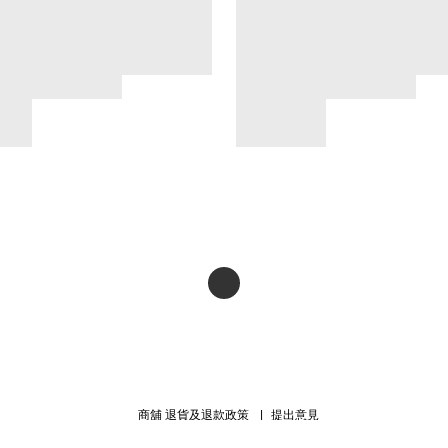
商舖
退貨及退款政策
提出意見