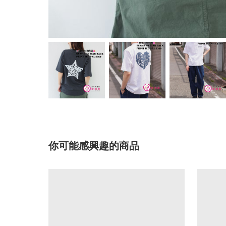
你可能感興趣的商品