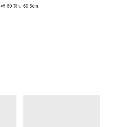
 身幅 60 著丈 69.5cm