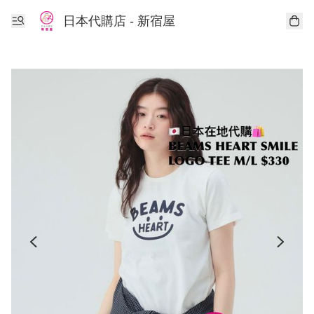
日本代購店 - 新宿屋