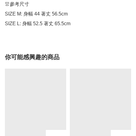
👚參考尺寸

SIZE M: 身幅 44 著丈 56.5cm

SIZE L: 身幅 52.5 著丈 65.5cm
你可能感興趣的商品