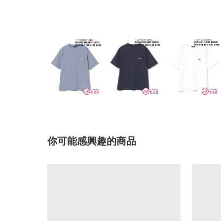
你可能感興趣的商品