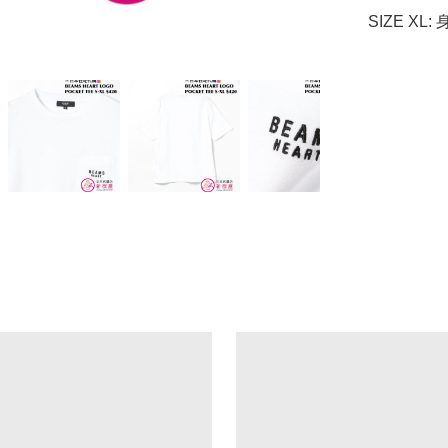
SIZE XL: