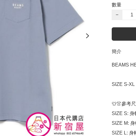
數量
−
簡介
BEAMS HE
SIZE S-X
👕👚參考尺
SIZE S: 身
SIZE M: 身
SIZE L: 身