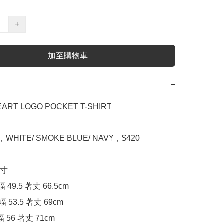
+
加至購物車
−
ART LOGO POCKET T-SHIRT

L，WHITE/ SMOKE BLUE/ NAVY，$420

寸

幅 49.5 著丈 66.5cm

幅 53.5 著丈 69cm

幅 56 著丈 71cm
