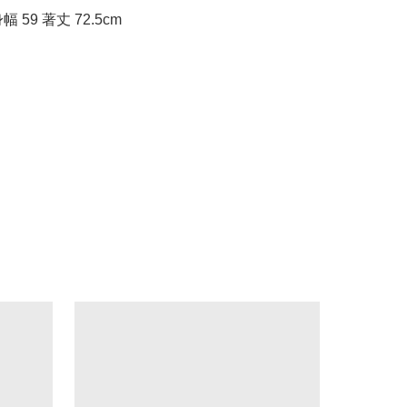
 身幅 59 著丈 72.5cm