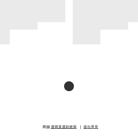
商舖
退貨及退款政策
提出意見