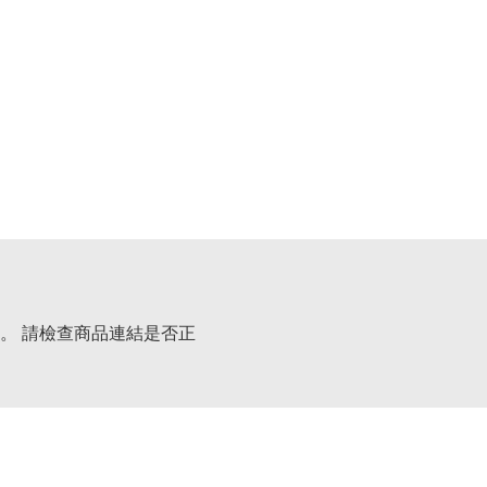
。 請檢查商品連結是否正