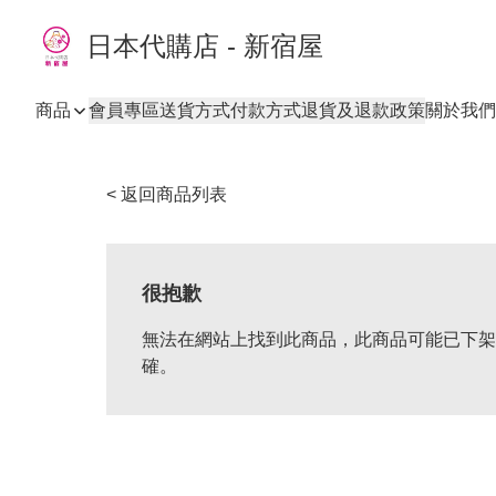
日本代購店 - 新宿屋
商品
會員專區
送貨方式
付款方式
退貨及退款政策
關於我們
< 返回商品列表
很抱歉
無法在網站上找到此商品，此商品可能已下架
確。