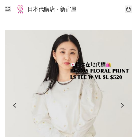
日本代購店 - 新宿屋