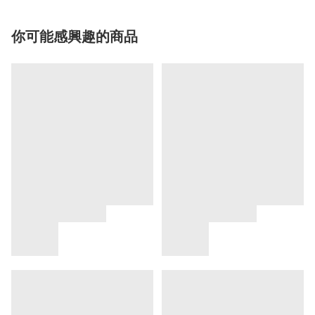
你可能感興趣的商品