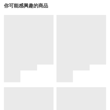
你可能感興趣的商品