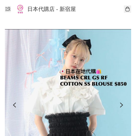
日本代購店 - 新宿屋