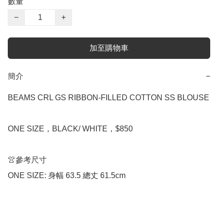
數量
−
+
加至購物車
簡介
−
BEAMS CRL GS RIBBON-FILLED COTTON SS BLOUSE

ONE SIZE，BLACK/ WHITE，$850

👚參考尺寸

ONE SIZE: 身幅 63.5 總丈 61.5cm