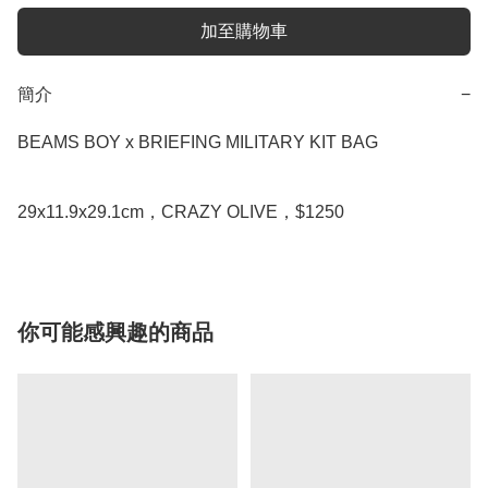
加至購物車
簡介
−
BEAMS BOY x BRIEFING MILITARY KIT BAG

你可能感興趣的商品