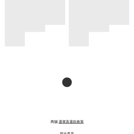
商舖
退貨及退款政策
提出意見