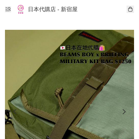
日本代購店 - 新宿屋