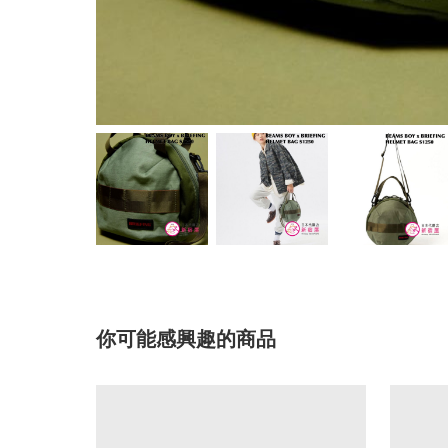
你可能感興趣的商品