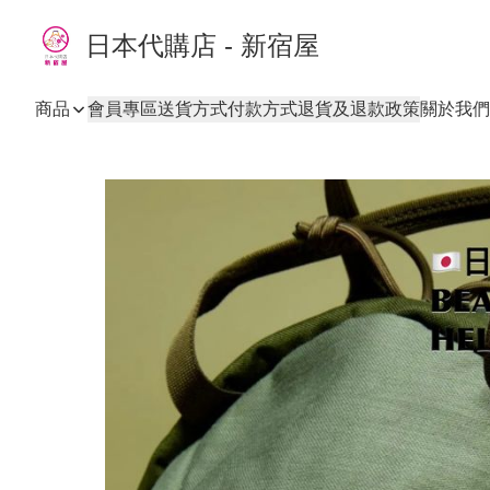
日本代購店 - 新宿屋
商品
會員專區
送貨方式
付款方式
退貨及退款政策
關於我們