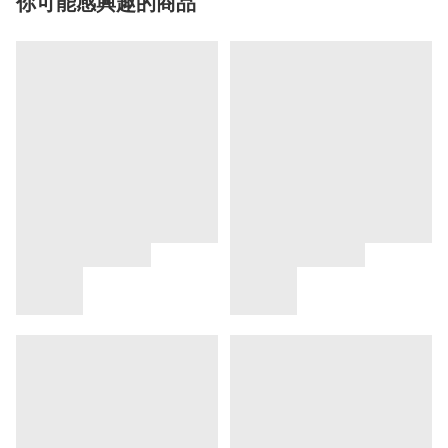
你可能感興趣的商品