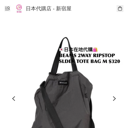
日本代購店 - 新宿屋