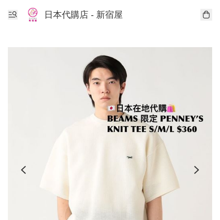
日本代購店 - 新宿屋