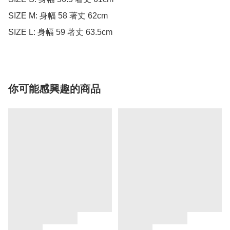
SIZE M: 身幅 58 著丈 62cm

SIZE L: 身幅 59 著丈 63.5cm
你可能感興趣的商品