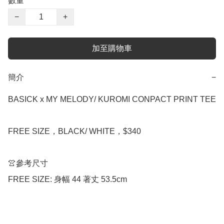
數量
−
+
加至購物車
簡介
−
BASICK x MY MELODY/ KUROMI CONPACT PRINT TEE

FREE SIZE，BLACK/ WHITE，$340

👚參考尺寸

FREE SIZE: 身幅 44 著丈 53.5cm