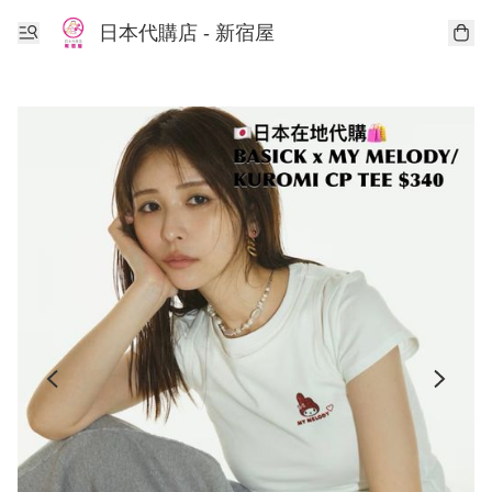
日本代購店 - 新宿屋