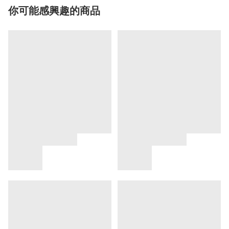
你可能感興趣的商品