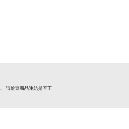
。 請檢查商品連結是否正