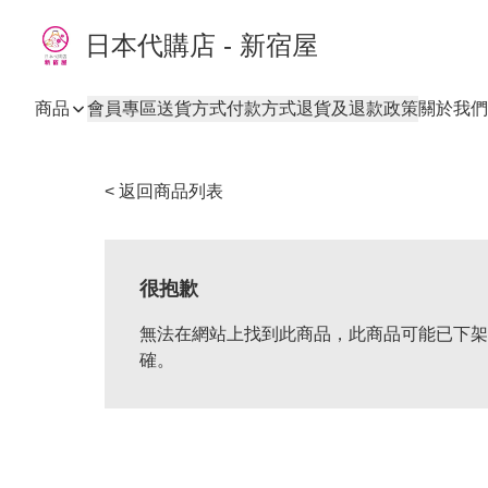
日本代購店 - 新宿屋
商品
會員專區
送貨方式
付款方式
退貨及退款政策
關於我們
< 返回商品列表
很抱歉
無法在網站上找到此商品，此商品可能已下架
確。