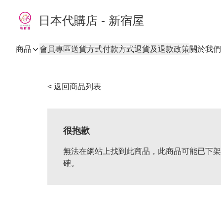
日本代購店 - 新宿屋
商品
會員專區
送貨方式
付款方式
退貨及退款政策
關於我們
< 返回商品列表
很抱歉
無法在網站上找到此商品，此商品可能已下架
確。