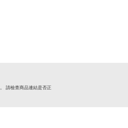
。 請檢查商品連結是否正