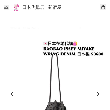
日本代購店 - 新宿屋