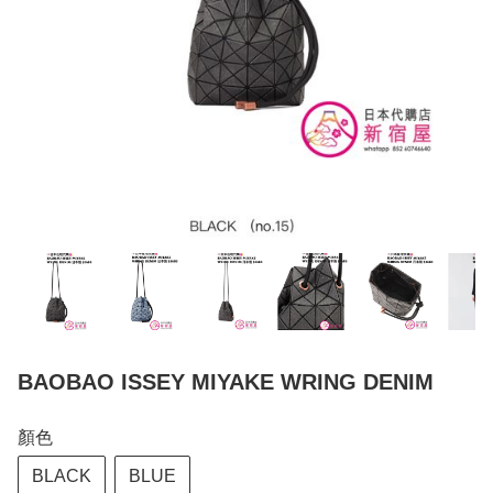
BAOBAO ISSEY MIYAKE WRING DENIM
顏色
BLACK
BLUE