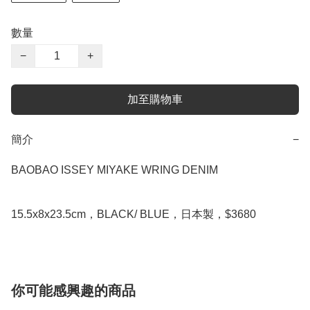
數量
−
+
加至購物車
簡介
−
BAOBAO ISSEY MIYAKE WRING DENIM

15.5x8x23.5cm，BLACK/ BLUE，日本製，$3680
你可能感興趣的商品